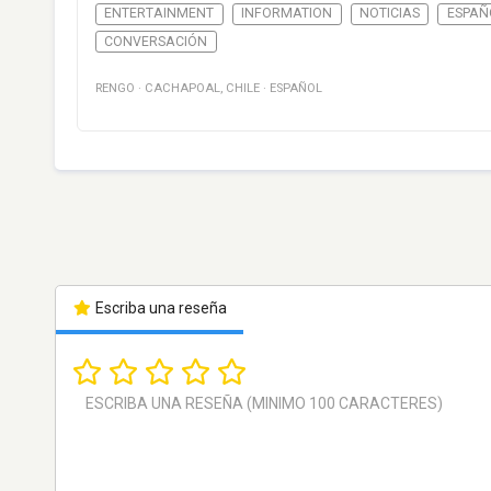
ENTERTAINMENT
INFORMATION
NOTICIAS
ESPAÑ
CONVERSACIÓN
RENGO
·
CACHAPOAL
,
CHILE
·
ESPAÑOL
Escriba una reseña