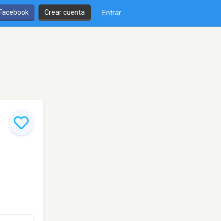
 Facebook
Crear cuenta
Entrar