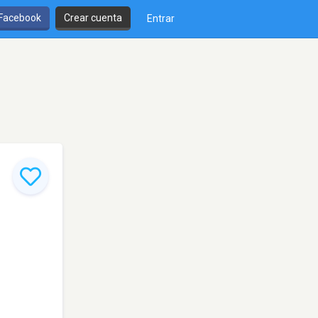
 Facebook
Crear cuenta
Entrar