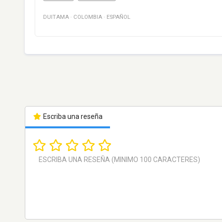
DUITAMA
·
COLOMBIA
·
ESPAÑOL
Escriba una reseña