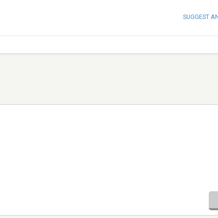
SUGGEST A