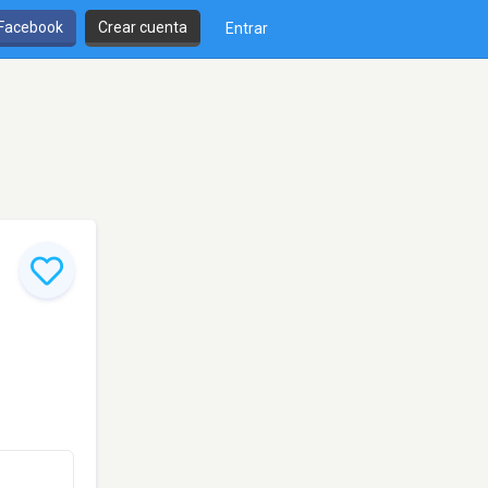
 Facebook
Crear cuenta
Entrar