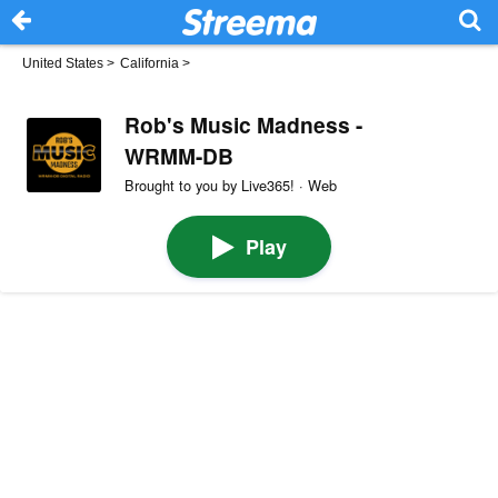
United States
>
California
>
Rob's Music Madness -
WRMM-DB
Brought to you by Live365! · Web
Play