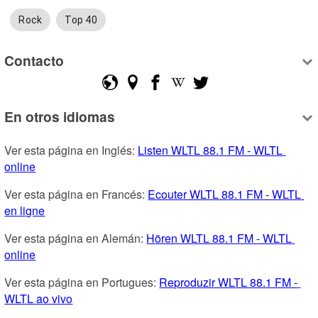
Rock
Top 40
Contacto
En otros idiomas
Ver esta página en Inglés: 
Listen WLTL 88.1 FM - WLTL 
online
Ver esta página en Francés: 
Ecouter WLTL 88.1 FM - WLTL 
en ligne
Ver esta página en Alemán: 
Hören WLTL 88.1 FM - WLTL 
online
Ver esta página en Portugues: 
Reproduzir WLTL 88.1 FM - 
WLTL ao vivo