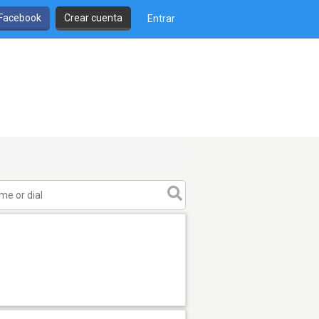
 Facebook
Crear cuenta
Entrar