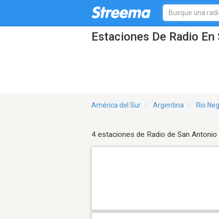
Estaciones De Radio En 
América del Sur
Argentina
Rio Ne
4 estaciones de Radio de San Antonio