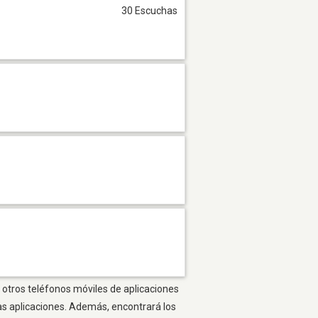
30 Escuchas
 otros teléfonos móviles de aplicaciones
as aplicaciones. Además, encontrará los