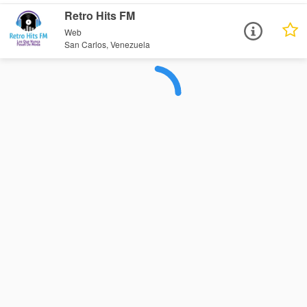
Retro Hits FM
Web
San Carlos, Venezuela