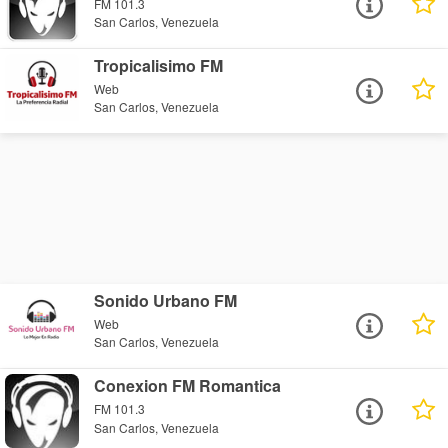
FM 101.3
San Carlos, Venezuela
Tropicalisimo FM
Web
San Carlos, Venezuela
Sonido Urbano FM
Web
San Carlos, Venezuela
Conexion FM Romantica
FM 101.3
San Carlos, Venezuela