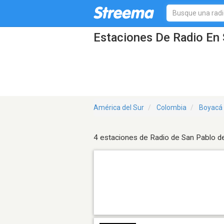
Estaciones De Radio En 
América del Sur
Colombia
Boyacá
4 estaciones de Radio de San Pablo d