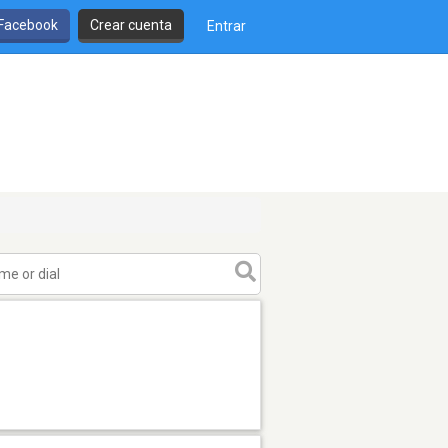
 Facebook
Crear cuenta
Entrar