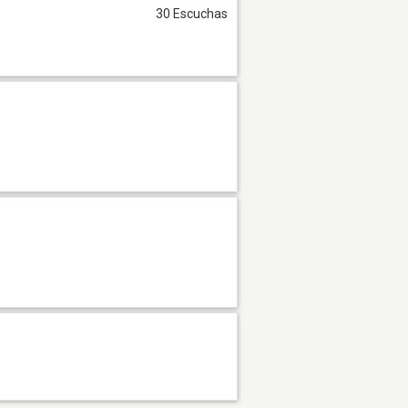
30 Escuchas