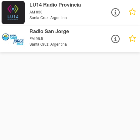
LU14 Radio Provincia
AM 830
Santa Cruz, Argentina
Radio San Jorge
FM 96.5
Santa Cruz, Argentina