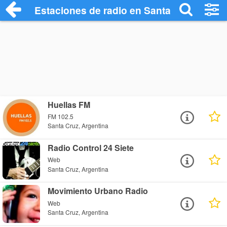
Estaciones de radio en Santa Cruz - Esc
Huellas FM
FM 102.5
Santa Cruz, Argentina
Radio Control 24 Siete
Web
Santa Cruz, Argentina
Movimiento Urbano Radio
Web
Santa Cruz, Argentina