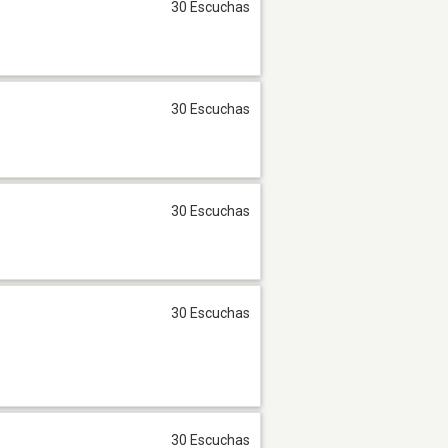
30 Escuchas
30 Escuchas
30 Escuchas
30 Escuchas
30 Escuchas