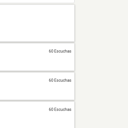
60 Escuchas
60 Escuchas
60 Escuchas