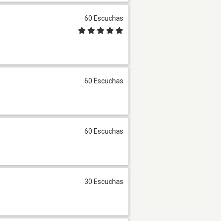
60 Escuchas
60 Escuchas
60 Escuchas
30 Escuchas