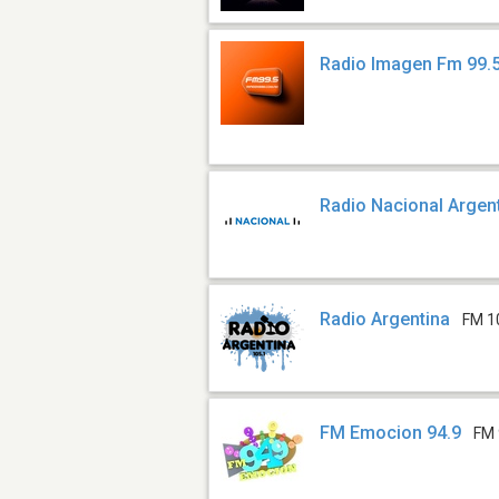
Radio Imagen Fm 99.
Radio Nacional Argen
Radio Argentina
FM 1
FM Emocion 94.9
FM 