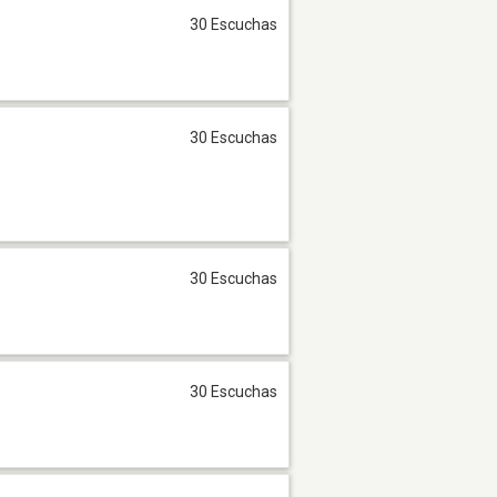
30 Escuchas
30 Escuchas
30 Escuchas
30 Escuchas