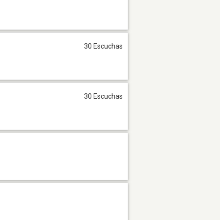
30 Escuchas
30 Escuchas