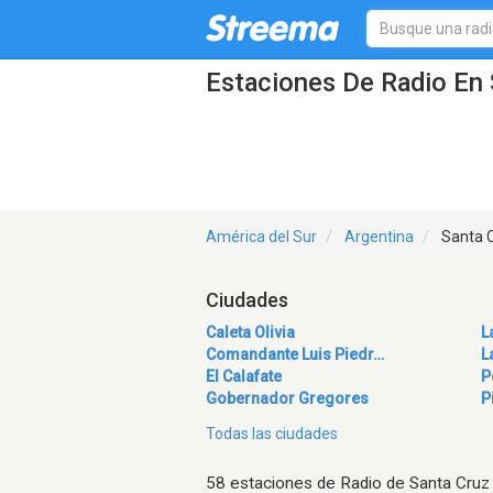
Estaciones De Radio En 
América del Sur
Argentina
Santa 
Ciudades
Caleta Olivia
L
Comandante Luis Piedr…
L
El Calafate
P
Gobernador Gregores
P
Todas las ciudades
58 estaciones de Radio de Santa Cruz