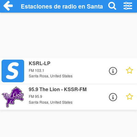
Estaciones de radio en Santa Rosa - Esc
KSRL-LP
FM 103.1
Santa Rosa, United States
95.9 The Lion - KSSR-FM
FM 95.9
Santa Rosa, United States