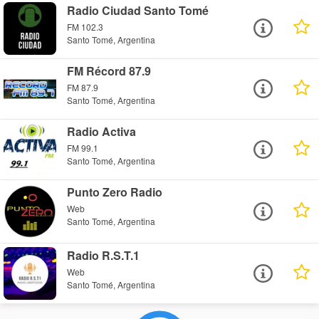
Radio Ciudad Santo Tomé
FM 102.3
Santo Tomé, Argentina
FM Récord 87.9
FM 87.9
Santo Tomé, Argentina
Radio Activa
FM 99.1
Santo Tomé, Argentina
Punto Zero Radio
Web
Santo Tomé, Argentina
Radio R.S.T.1
Web
Santo Tomé, Argentina