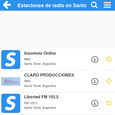
Estaciones de radio en Santo Tomé - Esc
Insomnio Online
Web
Santo Tomé, Argentina
CLARO PRODUCCIONES
Web
Santo Tomé, Argentina
Libertad FM 105.5
FM 105.5
Santo Tomé, Argentina