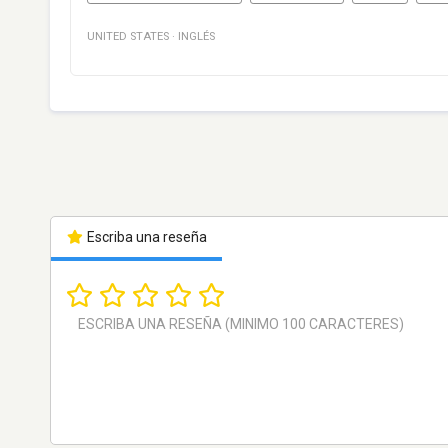
UNITED STATES
·
INGLÉS
Escriba una reseña