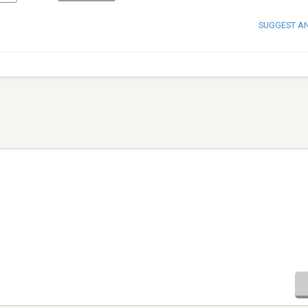
SUGGEST A