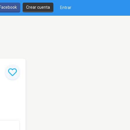
 Facebook
Crear cuenta
Entrar