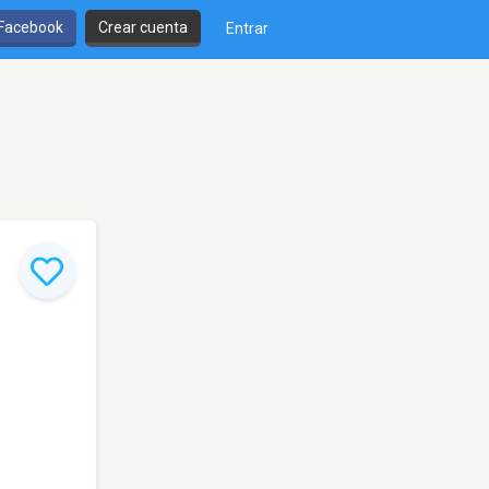
 Facebook
Crear cuenta
Entrar