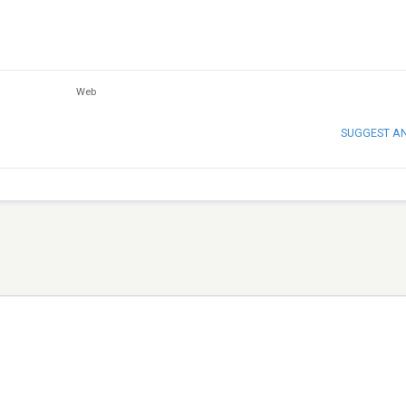
Web
SUGGEST A