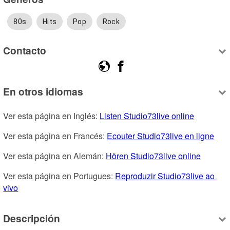
80s
Hits
Pop
Rock
Contacto
En otros idiomas
Ver esta página en Inglés: 
Listen Studio73live online
Ver esta página en Francés: 
Ecouter Studio73live en ligne
Ver esta página en Alemán: 
Hören Studio73live online
Ver esta página en Portugues: 
Reproduzir Studio73live ao 
vivo
Descripción