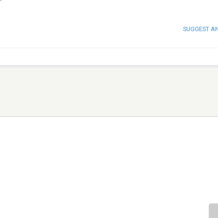
SUGGEST A