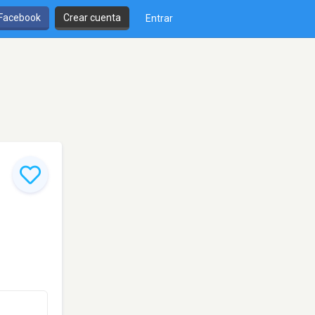
 Facebook
Crear cuenta
Entrar