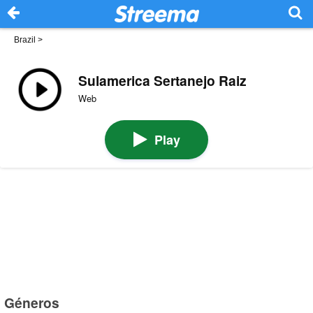
Brazil
>
Sulamerica Sertanejo Raiz
Web
Play
Géneros