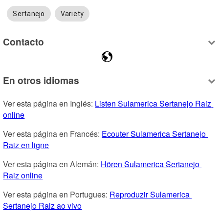
Sertanejo
Variety
Contacto
En otros idiomas
Ver esta página en Inglés: 
Listen Sulamerica Sertanejo Raiz 
online
Ver esta página en Francés: 
Ecouter Sulamerica Sertanejo 
Raiz en ligne
Ver esta página en Alemán: 
Hören Sulamerica Sertanejo 
Raiz online
Ver esta página en Portugues: 
Reproduzir Sulamerica 
Sertanejo Raiz ao vivo