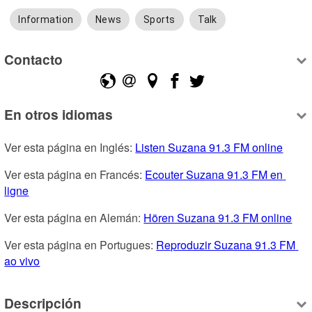
Information
News
Sports
Talk
Contacto
En otros idiomas
Ver esta página en Inglés: 
Listen Suzana 91.3 FM online
Ver esta página en Francés: 
Ecouter Suzana 91.3 FM en 
ligne
Ver esta página en Alemán: 
Hören Suzana 91.3 FM online
Ver esta página en Portugues: 
Reproduzir Suzana 91.3 FM 
ao vivo
Descripción