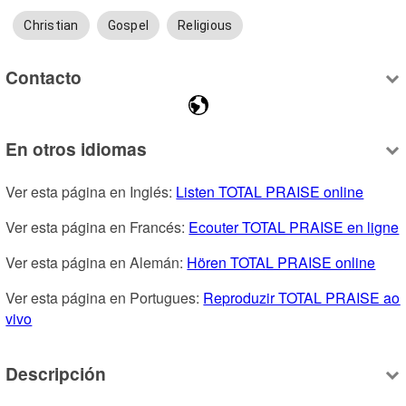
Christian
Gospel
Religious
Contacto
En otros idiomas
Ver esta página en Inglés: 
Listen TOTAL PRAISE online
Ver esta página en Francés: 
Ecouter TOTAL PRAISE en ligne
Ver esta página en Alemán: 
Hören TOTAL PRAISE online
Ver esta página en Portugues: 
Reproduzir TOTAL PRAISE ao 
vivo
Descripción