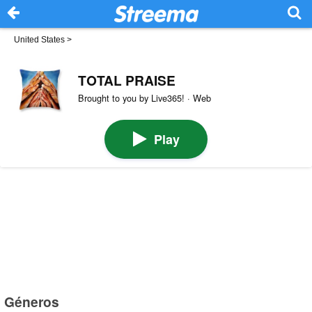
United States
>
TOTAL PRAISE
Brought to you by Live365! · Web
Play
Géneros