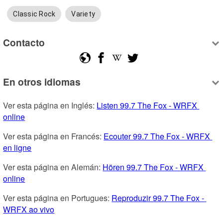
Classic Rock
Variety
Contacto
En otros idiomas
Ver esta página en Inglés: 
Listen 99.7 The Fox - WRFX 
online
Ver esta página en Francés: 
Ecouter 99.7 The Fox - WRFX 
en ligne
Ver esta página en Alemán: 
Hören 99.7 The Fox - WRFX 
online
Ver esta página en Portugues: 
Reproduzir 99.7 The Fox - 
WRFX ao vivo