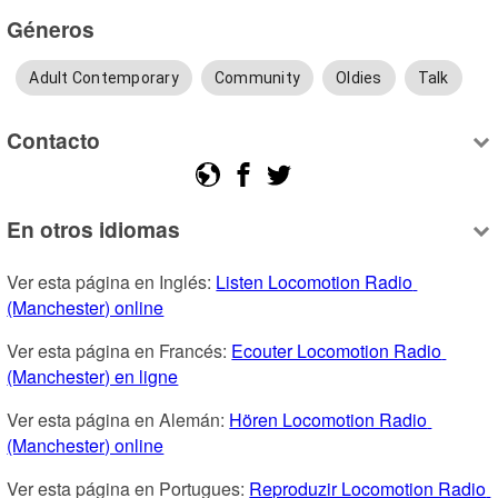
Géneros
Adult Contemporary
Community
Oldies
Talk
Contacto
En otros idiomas
Ver esta página en Inglés: 
Listen Locomotion Radio 
(Manchester) online
Ver esta página en Francés: 
Ecouter Locomotion Radio 
(Manchester) en ligne
Ver esta página en Alemán: 
Hören Locomotion Radio 
(Manchester) online
Ver esta página en Portugues: 
Reproduzir Locomotion Radio 