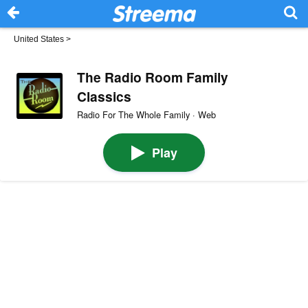
United States
>
The Radio Room Family
Classics
Radio For The Whole Family · Web
Play