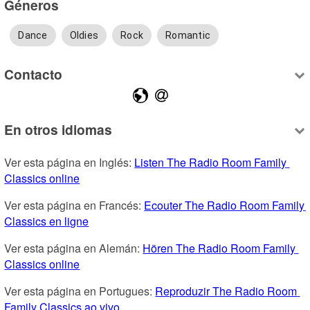
Géneros
Dance
Oldies
Rock
Romantic
Contacto
En otros idiomas
Ver esta página en Inglés: 
Listen The Radio Room Family 
Classics online
Ver esta página en Francés: 
Ecouter The Radio Room Family 
Classics en ligne
Ver esta página en Alemán: 
Hören The Radio Room Family 
Classics online
Ver esta página en Portugues: 
Reproduzir The Radio Room 
Family Classics ao vivo