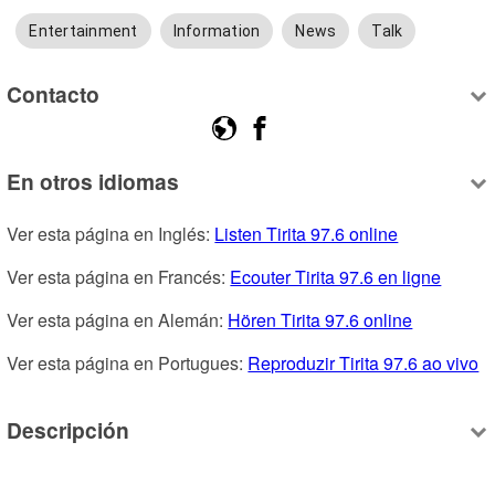
Entertainment
Information
News
Talk
Contacto
En otros idiomas
Ver esta página en Inglés: 
Listen Tirita 97.6 online
Ver esta página en Francés: 
Ecouter Tirita 97.6 en ligne
Ver esta página en Alemán: 
Hören Tirita 97.6 online
Ver esta página en Portugues: 
Reproduzir Tirita 97.6 ao vivo
Descripción