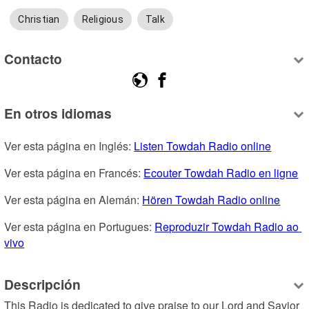
Christian
Religious
Talk
Contacto
En otros idiomas
Ver esta página en Inglés: 
Listen Towdah Radio online
Ver esta página en Francés: 
Ecouter Towdah Radio en ligne
Ver esta página en Alemán: 
Hören Towdah Radio online
Ver esta página en Portugues: 
Reproduzir Towdah Radio ao 
vivo
Descripción
This Radio is dedicated to give praise to our Lord and Savior 