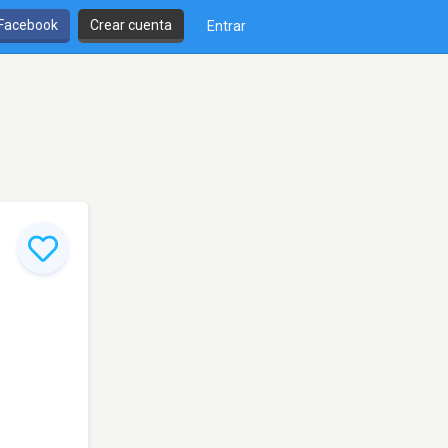
 Facebook
Crear cuenta
Entrar