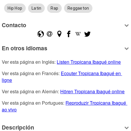
Hip Hop
Latin
Rap
Reggaeton
Contacto
En otros idiomas
Ver esta página en Inglés: 
Listen Tropicana Ibagué online
Ver esta página en Francés: 
Ecouter Tropicana Ibagué en 
ligne
Ver esta página en Alemán: 
Hören Tropicana Ibagué online
Ver esta página en Portugues: 
Reproduzir Tropicana Ibagué 
ao vivo
Descripción