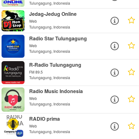
Tulungagung, Indonesia
Jedag-Jedug Online
Web
Tulungagung, Indonesia
Radio Star Tulungagung
Web
Tulungagung, Indonesia
R-Radio Tulungagung
FM 89.5
Tulungagung, Indonesia
Radio Music Indonesia
Web
Tulungagung, Indonesia
RADIO prima
Web
Tulungagung, Indonesia