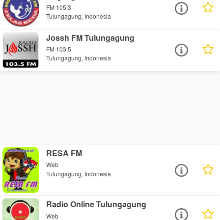
FM 105.3
Tulungagung, Indonesia
Jossh FM Tulungagung
FM 103.5
Tulungagung, Indonesia
RESA FM
Web
Tulungagung, Indonesia
Radio Online Tulungagung
Web