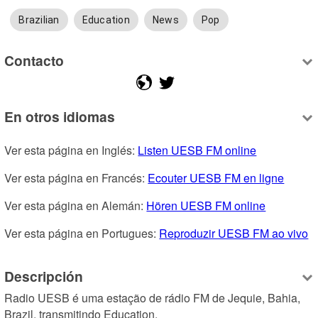
Brazilian
Education
News
Pop
Contacto
En otros idiomas
Ver esta página en Inglés: 
Listen UESB FM online
Ver esta página en Francés: 
Ecouter UESB FM en ligne
Ver esta página en Alemán: 
Hören UESB FM online
Ver esta página en Portugues: 
Reproduzir UESB FM ao vivo
Descripción
Radio UESB é uma estação de rádio FM de Jequie, Bahia, 
Brazil, transmitindo Education.