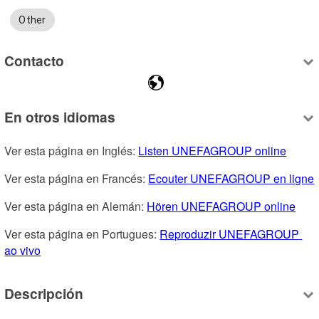
Other
Contacto
En otros idiomas
Ver esta página en Inglés: 
Listen UNEFAGROUP online
Ver esta página en Francés: 
Ecouter UNEFAGROUP en ligne
Ver esta página en Alemán: 
Hören UNEFAGROUP online
Ver esta página en Portugues: 
Reproduzir UNEFAGROUP 
ao vivo
Descripción