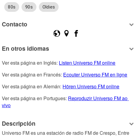
80s
90s
Oldies
Contacto
En otros idiomas
Ver esta página en Inglés: 
Listen Universo FM online
Ver esta página en Francés: 
Ecouter Universo FM en ligne
Ver esta página en Alemán: 
Hören Universo FM online
Ver esta página en Portugues: 
Reproduzir Universo FM ao 
vivo
Descripción
Universo FM es una estación de radio FM de Crespo, Entre 