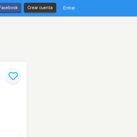
 Facebook
Crear cuenta
Entrar