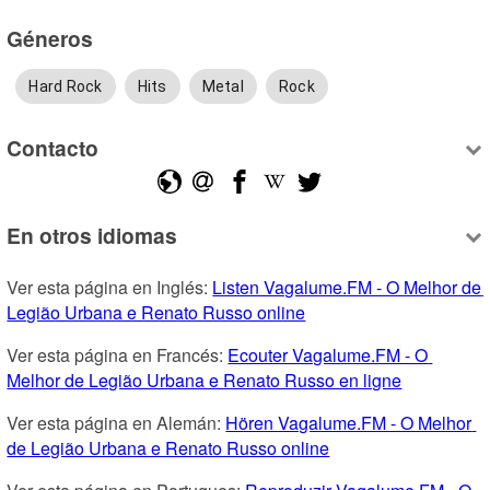
Géneros
Hard Rock
Hits
Metal
Rock
Contacto
En otros idiomas
Ver esta página en Inglés: 
Listen Vagalume.FM - O Melhor de 
Legião Urbana e Renato Russo online
Ver esta página en Francés: 
Ecouter Vagalume.FM - O 
Melhor de Legião Urbana e Renato Russo en ligne
Ver esta página en Alemán: 
Hören Vagalume.FM - O Melhor 
de Legião Urbana e Renato Russo online