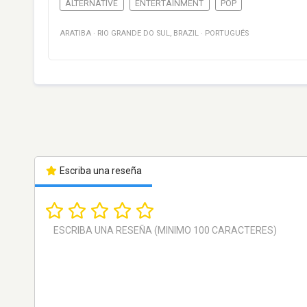
ALTERNATIVE
ENTERTAINMENT
POP
ARATIBA
·
RIO GRANDE DO SUL
,
BRAZIL
·
PORTUGUÉS
Escriba una reseña