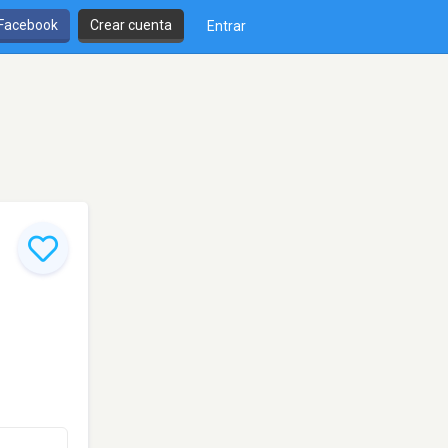
 Facebook
Crear cuenta
Entrar