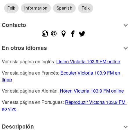
Folk
Information
Spanish
Talk
Contacto
En otros idiomas
Ver esta página en Inglés: 
Listen Victoria 103.9 FM online
Ver esta página en Francés: 
Ecouter Victoria 103.9 FM en 
ligne
Ver esta página en Alemán: 
Hören Victoria 103.9 FM online
Ver esta página en Portugues: 
Reproduzir Victoria 103.9 FM 
ao vivo
Descripción