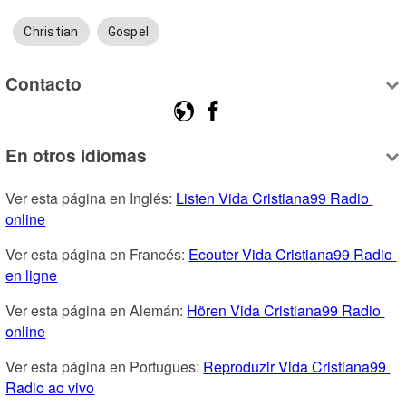
Christian
Gospel
Contacto
En otros idiomas
Ver esta página en Inglés: 
Listen Vida Cristiana99 Radio 
online
Ver esta página en Francés: 
Ecouter Vida Cristiana99 Radio 
en ligne
Ver esta página en Alemán: 
Hören Vida Cristiana99 Radio 
online
Ver esta página en Portugues: 
Reproduzir Vida Cristiana99 
Radio ao vivo