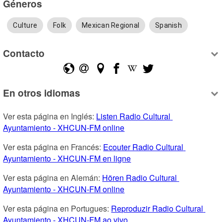
Géneros
Culture
Folk
Mexican Regional
Spanish
Contacto
En otros idiomas
Ver esta página en Inglés: 
Listen Radio Cultural 
Ayuntamiento - XHCUN-FM online
Ver esta página en Francés: 
Ecouter Radio Cultural 
Ayuntamiento - XHCUN-FM en ligne
Ver esta página en Alemán: 
Hören Radio Cultural 
Ayuntamiento - XHCUN-FM online
Ver esta página en Portugues: 
Reproduzir Radio Cultural 
Ayuntamiento - XHCUN-FM ao vivo