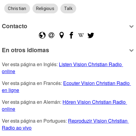
Christian
Religious
Talk
Contacto
En otros idiomas
Ver esta página en Inglés: 
Listen Vision Christian Radio 
online
Ver esta página en Francés: 
Ecouter Vision Christian Radio 
en ligne
Ver esta página en Alemán: 
Hören Vision Christian Radio 
online
Ver esta página en Portugues: 
Reproduzir Vision Christian 
Radio ao vivo