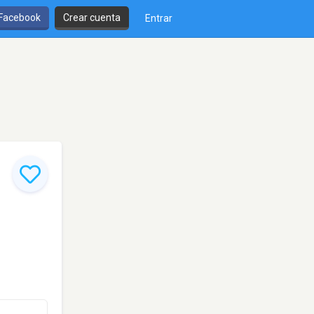
 Facebook
Crear cuenta
Entrar