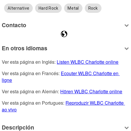
Alternative
Hard Rock
Metal
Rock
Contacto
En otros idiomas
Ver esta página en Inglés: 
Listen WLBC Charlotte online
Ver esta página en Francés: 
Ecouter WLBC Charlotte en 
ligne
Ver esta página en Alemán: 
Hören WLBC Charlotte online
Ver esta página en Portugues: 
Reproduzir WLBC Charlotte 
ao vivo
Descripción