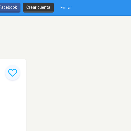
 Facebook
Crear cuenta
Entrar