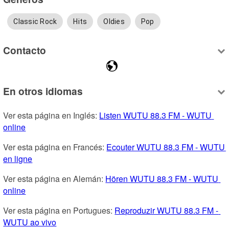
Classic Rock
Hits
Oldies
Pop
Contacto
En otros idiomas
Ver esta página en Inglés: 
Listen WUTU 88.3 FM - WUTU 
online
Ver esta página en Francés: 
Ecouter WUTU 88.3 FM - WUTU 
en ligne
Ver esta página en Alemán: 
Hören WUTU 88.3 FM - WUTU 
online
Ver esta página en Portugues: 
Reproduzir WUTU 88.3 FM - 
WUTU ao vivo