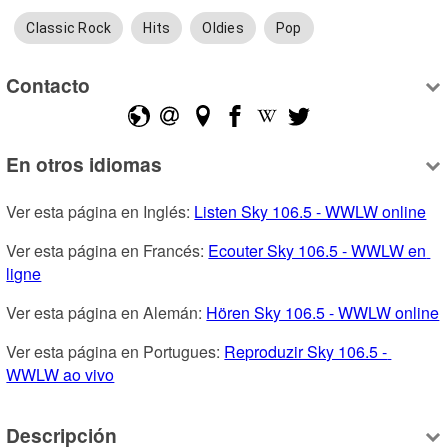
Classic Rock
Hits
Oldies
Pop
Contacto
En otros idiomas
Ver esta página en Inglés: 
Listen Sky 106.5 - WWLW online
Ver esta página en Francés: 
Ecouter Sky 106.5 - WWLW en 
ligne
Ver esta página en Alemán: 
Hören Sky 106.5 - WWLW online
Ver esta página en Portugues: 
Reproduzir Sky 106.5 - 
WWLW ao vivo
Descripción