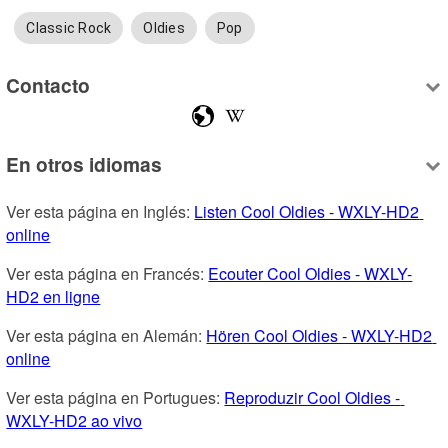
Classic Rock
Oldies
Pop
Contacto
En otros idiomas
Ver esta página en Inglés: 
Listen Cool Oldies - WXLY-HD2 
online
Ver esta página en Francés: 
Ecouter Cool Oldies - WXLY-
HD2 en ligne
Ver esta página en Alemán: 
Hören Cool Oldies - WXLY-HD2 
online
Ver esta página en Portugues: 
Reproduzir Cool Oldies - 
WXLY-HD2 ao vivo