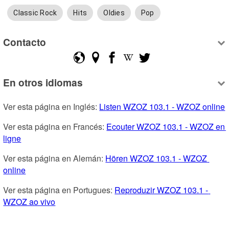
Classic Rock
Hits
Oldies
Pop
Contacto
En otros idiomas
Ver esta página en Inglés: 
Listen WZOZ 103.1 - WZOZ online
Ver esta página en Francés: 
Ecouter WZOZ 103.1 - WZOZ en 
ligne
Ver esta página en Alemán: 
Hören WZOZ 103.1 - WZOZ 
online
Ver esta página en Portugues: 
Reproduzir WZOZ 103.1 - 
WZOZ ao vivo