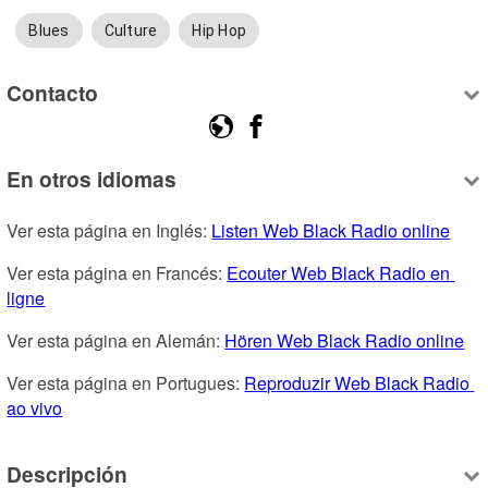
Blues
Culture
Hip Hop
Contacto
En otros idiomas
Ver esta página en Inglés: 
Listen Web Black Radio online
Ver esta página en Francés: 
Ecouter Web Black Radio en 
ligne
Ver esta página en Alemán: 
Hören Web Black Radio online
Ver esta página en Portugues: 
Reproduzir Web Black Radio 
ao vivo
Descripción