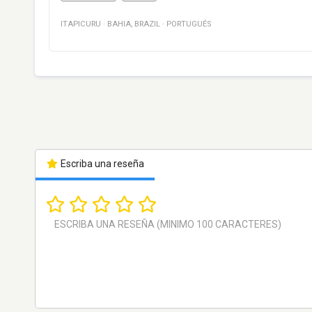
ITAPICURU
·
BAHIA
,
BRAZIL
·
PORTUGUÉS
Escriba una reseña