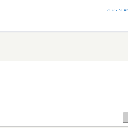
SUGGEST A