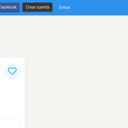
 Facebook
Crear cuenta
Entrar