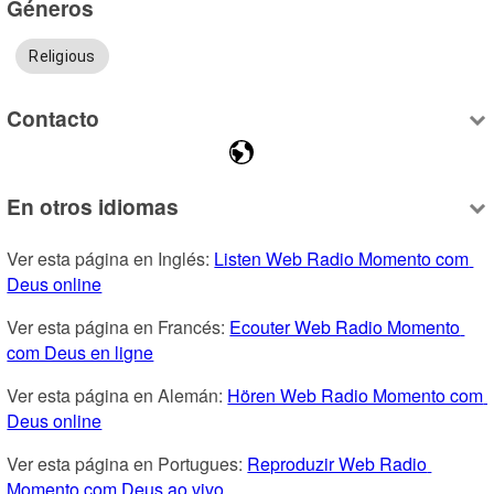
Géneros
Religious
Contacto
En otros idiomas
Ver esta página en Inglés: 
Listen Web Radio Momento com 
Deus online
Ver esta página en Francés: 
Ecouter Web Radio Momento 
com Deus en ligne
Ver esta página en Alemán: 
Hören Web Radio Momento com 
Deus online
Ver esta página en Portugues: 
Reproduzir Web Radio 
Momento com Deus ao vivo