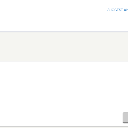
SUGGEST A