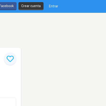
 Facebook
Crear cuenta
Entrar