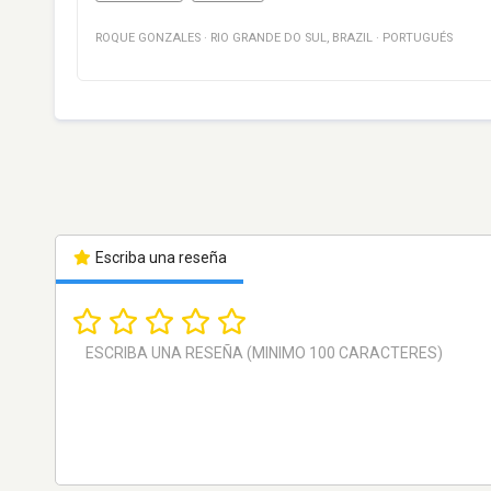
ROQUE GONZALES
·
RIO GRANDE DO SUL
,
BRAZIL
·
PORTUGUÉS
Escriba una reseña