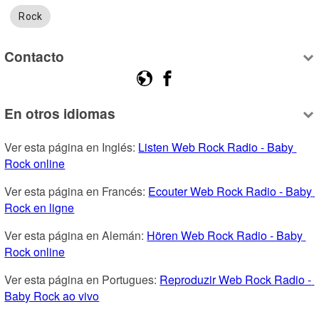
Rock
Contacto
En otros idiomas
Ver esta página en Inglés: 
Listen Web Rock Radio - Baby 
Rock online
Ver esta página en Francés: 
Ecouter Web Rock Radio - Baby 
Rock en ligne
Ver esta página en Alemán: 
Hören Web Rock Radio - Baby 
Rock online
Ver esta página en Portugues: 
Reproduzir Web Rock Radio - 
Baby Rock ao vivo