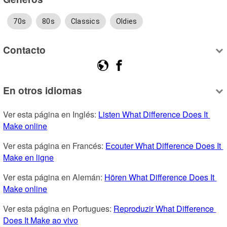
70s
80s
Classics
Oldies
Contacto
En otros idiomas
Ver esta página en Inglés: 
Listen What Difference Does It 
Make online
Ver esta página en Francés: 
Ecouter What Difference Does It 
Make en ligne
Ver esta página en Alemán: 
Hören What Difference Does It 
Make online
Ver esta página en Portugues: 
Reproduzir What Difference 
Does It Make ao vivo